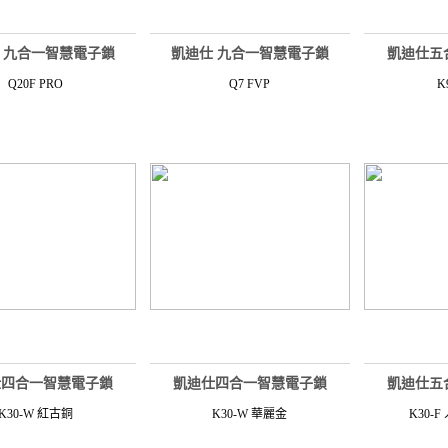
 九合一智慧電子鎖
凱迪仕 九合一智慧電子鎖
凱迪仕五
Q20F PRO
Q7 FVP
K
仕四合一智慧電子鎖
凱迪仕四合一智慧電子鎖
凱迪仕五
K30-W 紅古銅
K30-W 華麗金
K30-