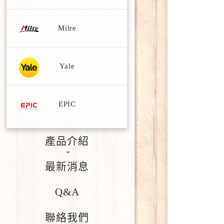
Milre
Yale
EPIC
產品介紹
最新消息
Q&A
聯絡我們