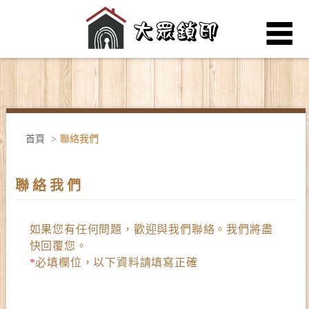
公司簡介
電子鎖品牌
首頁
>
聯絡我們
產品介紹
聯 絡 我 們
最新消息
如果您有任何問題，歡迎與我們聯絡。我們將盡
快回覆您。
Q&A
*
必填欄位，以下資料請填寫正確
聯絡我們