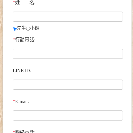
*
姓 名:
先生
小姐
*
行動電話:
LINE ID:
*
E-mail:
*
聯絡電話: