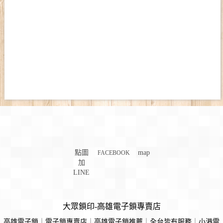
點圖
map
FACEBOOK
加
LINE
大眾鎖印-高雄電子鎖專賣店
高雄電子鎖
｜
電子鎖專賣店
｜
高雄電子鎖推薦
｜
全台皆有服務
｜
小港電