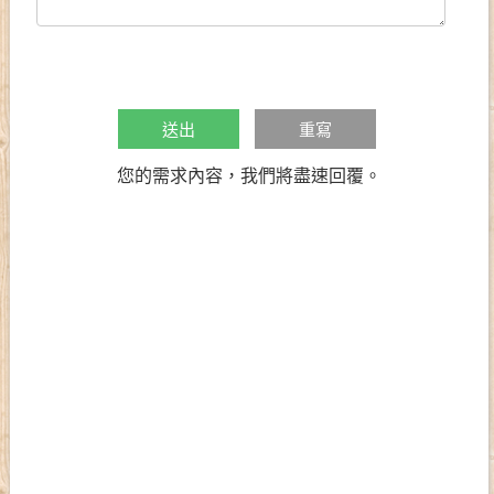
您的需求內容，我們將盡速回覆。