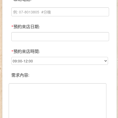
*
預約來店日期:
*
預約來店時間:
需求內容: