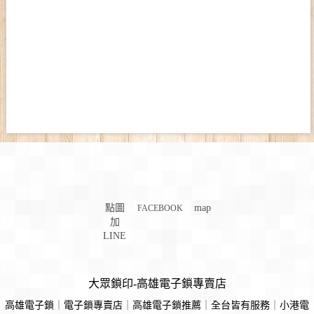
點圖
map
FACEBOOK
加
LINE
大眾鎖印-高雄電子鎖專賣店
高雄電子鎖
｜
電子鎖專賣店
｜
高雄電子鎖推薦
｜
全台皆有服務
｜
小港電